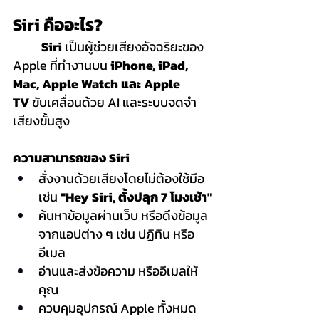
Siri คืออะไร?
	Siri
 เป็นผู้ช่วยเสียงอัจฉริยะของ 
Apple ที่ทำงานบน 
iPhone, iPad, 
Mac, Apple Watch และ Apple 
TV
 ขับเคลื่อนด้วย AI และระบบจดจำ
เสียงขั้นสูง
ความสามารถของ Siri
สั่งงานด้วยเสียงโดยไม่ต้องใช้มือ 
เช่น 
"Hey Siri, ตั้งปลุก 7 โมงเช้า"
ค้นหาข้อมูลผ่านเว็บ หรือดึงข้อมูล
จากแอปต่าง ๆ เช่น ปฏิทิน หรือ
อีเมล
อ่านและส่งข้อความ หรืออีเมลให้
คุณ
ควบคุมอุปกรณ์ Apple ทั้งหมด