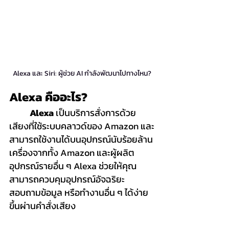
Alexa และ Siri: ผู้ช่วย AI กำลังพัฒนาไปทางไหน?
Alexa คืออะไร?
Alexa
 เป็นบริการสั่งการด้วย
เสียงที่ใช้ระบบคลาวด์ของ Amazon และ
สามารถใช้งานได้บนอุปกรณ์นับร้อยล้าน
เครื่องจากทั้ง Amazon และผู้ผลิต
อุปกรณ์รายอื่น ๆ Alexa ช่วยให้คุณ
สามารถควบคุมอุปกรณ์อัจฉริยะ 
สอบถามข้อมูล หรือทำงานอื่น ๆ ได้ง่าย
ขึ้นผ่านคำสั่งเสียง