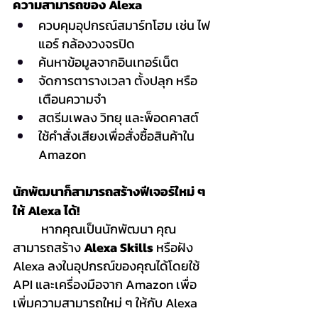
ความสามารถของ Alexa
ควบคุมอุปกรณ์สมาร์ทโฮม เช่น ไฟ 
แอร์ กล้องวงจรปิด
ค้นหาข้อมูลจากอินเทอร์เน็ต
จัดการตารางเวลา ตั้งปลุก หรือ
เตือนความจำ
สตรีมเพลง วิทยุ และพ็อดคาสต์
ใช้คำสั่งเสียงเพื่อสั่งซื้อสินค้าใน 
Amazon
นักพัฒนาก็สามารถสร้างฟีเจอร์ใหม่ ๆ 
ให้ Alexa ได้!
	หากคุณเป็นนักพัฒนา คุณ
สามารถสร้าง 
Alexa Skills
 หรือฝัง 
Alexa ลงในอุปกรณ์ของคุณได้โดยใช้ 
API และเครื่องมือจาก Amazon เพื่อ
เพิ่มความสามารถใหม่ ๆ ให้กับ Alexa