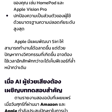
ของคุณ เช่น HomePod และ 
Apple Vision Pro
ปกป้องความเป็นส่วนตัวของผู้ใช้
ด้วยมาตรฐานความปลอดภัยระดับ
สูงสุด
	Apple มีแผนพัฒนา Siri ให้
สามารถทำงานได้ฉลาดขึ้น แต่ด้วย
ปัญหาทางวิศวกรรมที่เกิดขึ้น อาจต้อง
ใช้เวลาอีกสักพักกว่าจะได้เห็นฟีเจอร์ที่ล้ำ
หน้ากว่าเดิม
เมื่อ AI ผู้ช่วยเสียงต้อง
เผชิญบททดสอบสำคัญ
	ตามรายงานสองฉบับที่เผยแพร่
เมื่อวันศุกร์ที่ผ่านมา 
Amazon
 และ 
Apple
 กำลังประสบปัญหาในการนำ