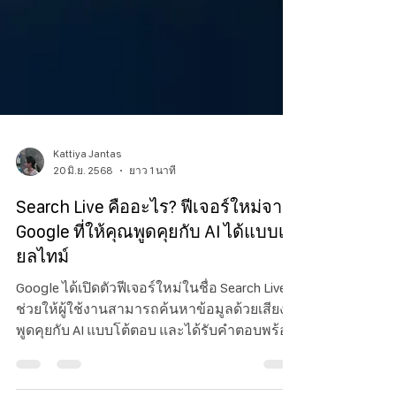
Kattiya Jantas
20 มิ.ย. 2568
ยาว 1 นาที
Search Live คืออะไร? ฟีเจอร์ใหม่จาก
Google ที่ให้คุณพูดคุยกับ AI ได้แบบเรี
ยลไทม์
Google ได้เปิดตัวฟีเจอร์ใหม่ในชื่อ Search Live ที่
ช่วยให้ผู้ใช้งานสามารถค้นหาข้อมูลด้วยเสียง
พูดคุยกับ AI แบบโต้ตอบ และได้รับคำตอบพร้อม
ลิงก์ที่เกี่ยวข้อง—all แบบเรียลไทม์ ผ่านแอป