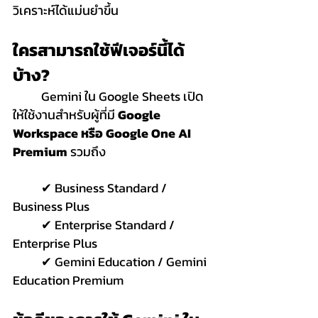
วิเคราะห์ได้แม่นยำขึ้น
ใครสามารถใช้ฟีเจอร์นี้ได้
บ้าง?
	Gemini ใน Google Sheets เปิด
ให้ใช้งานสำหรับผู้ที่มี 
Google 
Workspace หรือ Google One AI 
Premium
 รวมถึง
	✔ Business Standard / 
Business Plus
	✔ Enterprise Standard / 
Enterprise Plus
	✔ Gemini Education / Gemini 
Education Premium