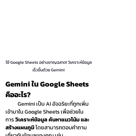
ใช้ Google Sheets อย่างชาญฉลาด! วิเคราะห์ข้อมูล
เร็วขึ้นด้วย Gemini
Gemini ใน Google Sheets 
คืออะไร?
	Gemini เป็น AI อัจฉริยะที่ถูกเพิ่ม
เข้ามาใน Google Sheets เพื่อช่วยใน
การ 
วิเคราะห์ข้อมูล ค้นหาแนวโน้ม และ
สร้างแผนภูมิ
 โดยสามารถตอบคำถาม
เกี่ยวกับข้อมูลของคุณ เช่น