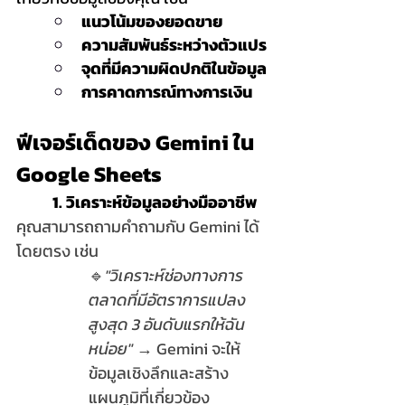
แนวโน้มของยอดขาย
ความสัมพันธ์ระหว่างตัวแปร
จุดที่มีความผิดปกติในข้อมูล
การคาดการณ์ทางการเงิน
ฟีเจอร์เด็ดของ Gemini ใน 
Google Sheets
	1. วิเคราะห์ข้อมูลอย่างมืออาชีพ 
คุณสามารถถามคำถามกับ Gemini ได้
โดยตรง เช่น
🔹
"วิเคราะห์ช่องทางการ
ตลาดที่มีอัตราการแปลง
สูงสุด 3 อันดับแรกให้ฉัน
หน่อย"
 → Gemini จะให้
ข้อมูลเชิงลึกและสร้าง
แผนภูมิที่เกี่ยวข้อง