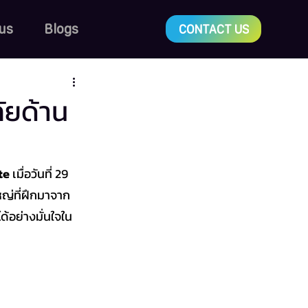
us
Blogs
CONTACT US
ัยด้าน
te
 เมื่อวันที่ 29 
หญ่ที่ฝึกมาจาก
ได้อย่างมั่นใจใน