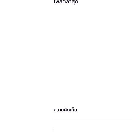
โพสต์ล่าสุด
ความคิดเห็น