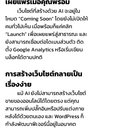
เผยแพร่เมื่อคุณพร้อม
	เว็บไซต์ที่สร้างด้วย AI จะอยู่ใน
โหมด “Coming Soon” โดยยังไม่เปิดให้
คนทั่วไปเห็น เมื่อพร้อมก็แค่คลิก 
“Launch” เพื่อเผยแพร่สู่สาธารณะ และ
ยังสามารถเชื่อมต่อโดเมนส่วนตัว ติด
ตั้ง Google Analytics หรือเริ่มเขียน
บล็อกได้ตามปกติ
การสร้างเว็บไซต์กลายเป็น
เรื่องง่าย
	แม้ AI ยังไม่สามารถสร้างเว็บไซต์
ขายของออนไลน์ได้โดยตรง แต่คุณ
สามารถเพิ่มปลั๊กอินหรือปรับแต่งภาย
หลังได้ด้วยตนเอง และ WordPress ก็
กำลังพัฒนาฟีเจอร์นี้อยู่ในอนาคต