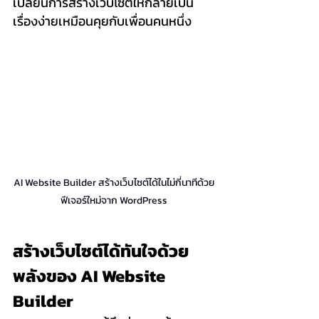
เปลี่ยนการสร้างเว็บไซต์ให้กลายเป็น
เรื่องง่ายเหมือนคุยกับเพื่อนคนหนึ่ง
AI Website Builder สร้างเว็บไซต์ได้ในไม่กี่นาทีด้วย
ฟีเจอร์ใหม่จาก WordPress
สร้างเว็บไซต์ได้ทันใจด้วย
พลังของ AI Website 
Builder