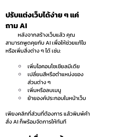
ปรับแต่งเว็บได้ง่าย ๆ แค่
ถาม AI
	หลังจากสร้างเว็บแล้ว คุณ
สามารถพูดคุยกับ AI เพื่อให้ช่วยแก้ไข
หรือเพิ่มสิ่งต่าง ๆ ได้ เช่น:
เพิ่มไอคอนโซเชียลมีเดีย
เปลี่ยนสีหรือตำแหน่งของ
ส่วนต่าง ๆ
เพิ่มหรือลบเมนู
ย้ายองค์ประกอบในหน้าเว็บ
เพียงคลิกที่ส่วนที่ต้องการ แล้วพิมพ์คำ
สั่ง AI ก็พร้อมจัดการให้ทันที