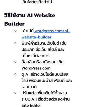
เว็บไซต์ธุรกิจทั่วไป
วิธีใช้งาน AI Website 
Builder
เข้าไปที่
wordpress.com/ai-
website-builder
พิมพ์คำอธิบายเว็บไซต์ เช่น 
ประเภท ชื่อเว็บ สไตล์ และ
เนื้อหาที่ต้องการ
ล็อกอินหรือสมัครสมาชิก 
WordPress.com
ดู AI สร้างเว็บไซต์แบบเรียล
ไทม์ พร้อมแนะนำสี ฟอนต์ และ
เลย์เอาต์
ปรับแต่งเพิ่มเติมได้ทั้งผ่าน
ระบบ AI หรือด้วยตัวเองผ่าน 
Site Editor