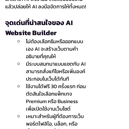
แล้วปล่อยให้ AI ลงมือจัดการให้ทั้งหมด!
จุดเด่นที่น่าสนใจของ AI 
Website Builder
ไม่ต้องเลือกธีมหรือออกแบบ
เอง AI จะสร้างเว็บตามคำ
อธิบายที่คุณให้
มีระบบสนทนาแบบแชตกับ AI 
สามารถสั่งแก้ไขหรือเพิ่มองค์
ประกอบในเว็บได้ทันที
ใช้งานได้ฟรี 30 ครั้งแรก ก่อน
ตัดสินใจเลือกแพ็กเกจ 
Premium หรือ Business 
เพื่อเปิดใช้งานเว็บไซต์
เหมาะสำหรับผู้ที่ต้องการเว็บ
พอร์ตโฟลิโอ, บล็อก, หรือ