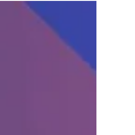
แบบที่ไม่เคยมีมาก่อน