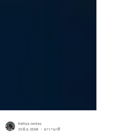
Kattiya Jantas