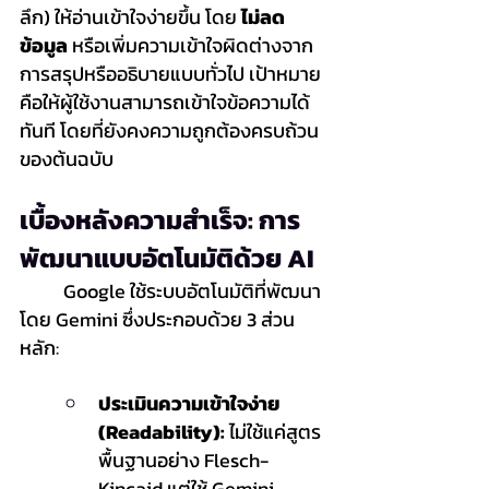
ลึก) ให้อ่านเข้าใจง่ายขึ้น โดย 
ไม่ลด
ข้อมูล
 หรือเพิ่มความเข้าใจผิดต่างจาก
การสรุปหรืออธิบายแบบทั่วไป เป้าหมาย
คือให้ผู้ใช้งานสามารถเข้าใจข้อความได้
ทันที โดยที่ยังคงความถูกต้องครบถ้วน
ของต้นฉบับ
เบื้องหลังความสำเร็จ: การ
พัฒนาแบบอัตโนมัติด้วย AI
	Google ใช้ระบบอัตโนมัติที่พัฒนา
โดย Gemini ซึ่งประกอบด้วย 3 ส่วน
หลัก:
ประเมินความเข้าใจง่าย 
(Readability):
 ไม่ใช้แค่สูตร
พื้นฐานอย่าง Flesch-
Kincaid แต่ใช้ Gemini 