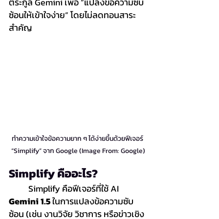
ตระกูล Gemini เพื่อ “แปลงข้อความซับ
ซ้อนให้เข้าใจง่าย” โดยไม่ลดทอนสาระ
สำคัญ
ทำความเข้าใจข้อความยาก ๆ ได้ง่ายขึ้นด้วยฟีเจอร์ 
“Simplify” จาก Google (Image From: Google)
Simplify คืออะไร?
	Simplify คือฟีเจอร์ที่ใช้ AI 
Gemini 1.5
 ในการแปลงข้อความซับ
ซ้อน (เช่น งานวิจัย วิชาการ หรือข่าวเชิง