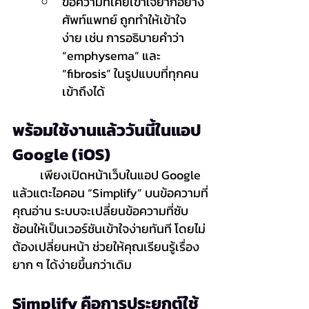
ข้อความที่เคยเข้าใจยากอย่าง
ศัพท์แพทย์ ถูกทำให้เข้าใจ
ง่าย เช่น การอธิบายคำว่า 
“emphysema” และ 
“fibrosis” ในรูปแบบที่ทุกคน
เข้าถึงได้
พร้อมใช้งานแล้ววันนี้ในแอป 
Google (iOS)
	เพียงเปิดหน้าเว็บในแอป Google 
แล้วแตะไอคอน “Simplify” บนข้อความที่
คุณอ่าน ระบบจะเปลี่ยนข้อความที่ซับ
ซ้อนให้เป็นเวอร์ชันเข้าใจง่ายทันที โดยไม่
ต้องเปลี่ยนหน้า ช่วยให้คุณเรียนรู้เรื่อง
ยาก ๆ ได้ง่ายขึ้นกว่าเดิม
Simplify คือการประยุกต์ใช้ 